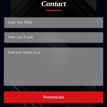
Contact
Presentación