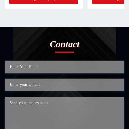
Contact