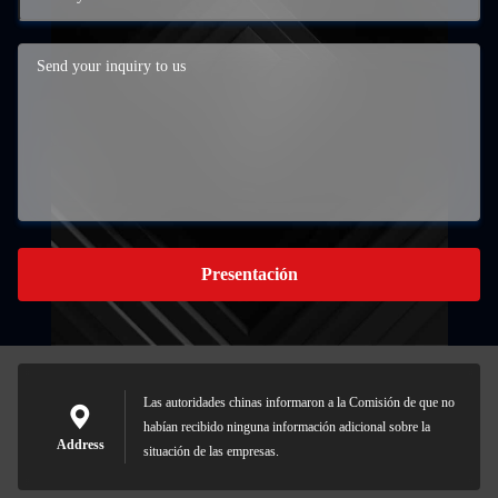
Presentación
Las autoridades chinas informaron a la Comisión de que no
habían recibido ninguna información adicional sobre la
Address
situación de las empresas.