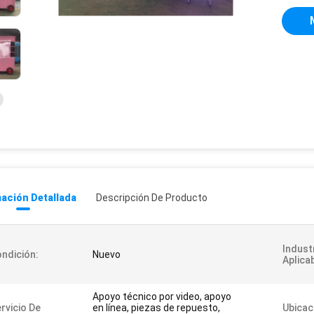
ación Detallada
Descripción De Producto
Indust
ndición:
Nuevo
Aplica
Apoyo técnico por video, apoyo
rvicio De
en línea, piezas de repuesto,
Ubicac