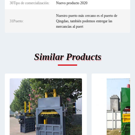
30Tipo de comercialización:
Nuevo producto 2020
Nuestro puerto más cercano es el puerto de
31Puerto:
Qingdao, también podemos entregar las
mercancías al puert
Similar Products