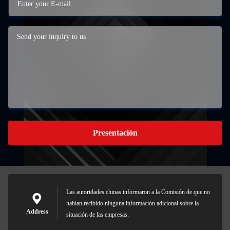
Presentación
Las autoridades chinas informaron a la Comisión de que no
habían recibido ninguna información adicional sobre la
Address
situación de las empresas.