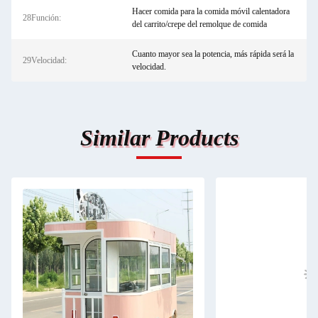
Hacer comida para la comida móvil calentadora
28Función:
del carrito/crepe del remolque de comida
Cuanto mayor sea la potencia, más rápida será la
29Velocidad:
velocidad.
Similar Products