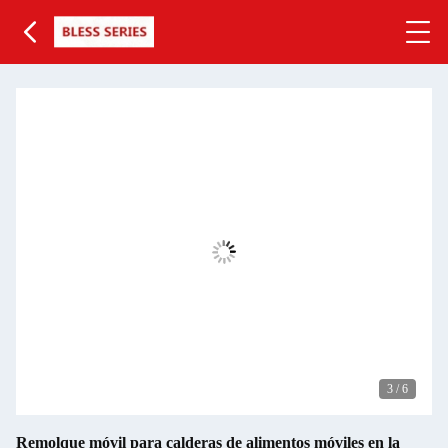
3
/
6
Remolque móvil para calderas de alimentos móviles en la