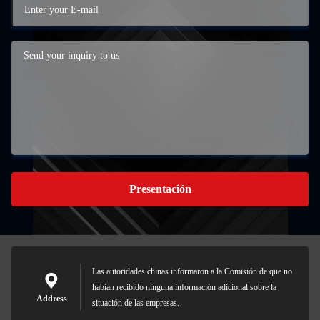
Presentación
Las autoridades chinas informaron a la Comisión de que no
habían recibido ninguna información adicional sobre la
Address
situación de las empresas.