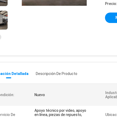
Precio
ación Detallada
Descripción De Producto
Indust
ndición:
Nuevo
Aplica
Apoyo técnico por video, apoyo
rvicio De
en línea, piezas de repuesto,
Ubicac