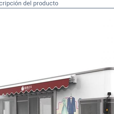
cripción del producto