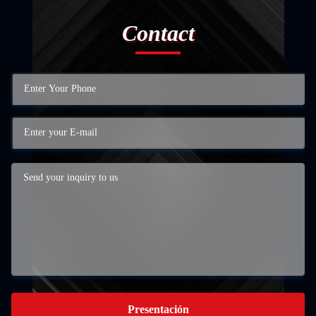
Contact
Presentación