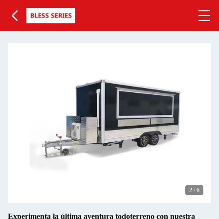
2
/
6
Experimenta la última aventura todoterreno con nuestra