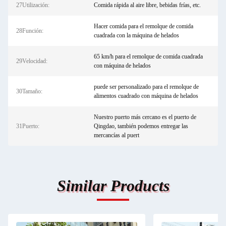
27Utilización:
Comida rápida al aire libre, bebidas frías, etc.
Hacer comida para el remolque de comida
28Función:
cuadrada con la máquina de helados
65 km/h para el remolque de comida cuadrada
29Velocidad:
con máquina de helados
puede ser personalizado para el remolque de
30Tamaño:
alimentos cuadrado con máquina de helados
Nuestro puerto más cercano es el puerto de
31Puerto:
Qingdao, también podemos entregar las
mercancías al puert
Similar Products