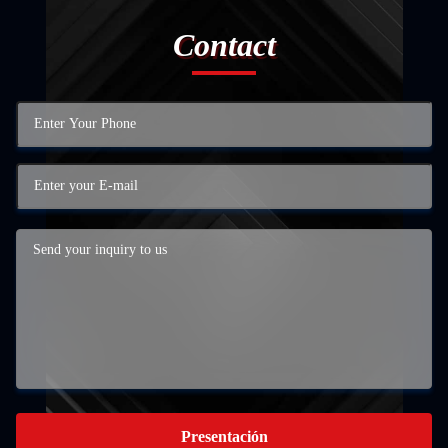
Contact
Presentación