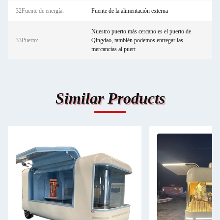
32Fuente de energía:
Fuente de la alimentación externa
Nuestro puerto más cercano es el puerto de
33Puerto:
Qingdao, también podemos entregar las
mercancías al puert
Similar Products