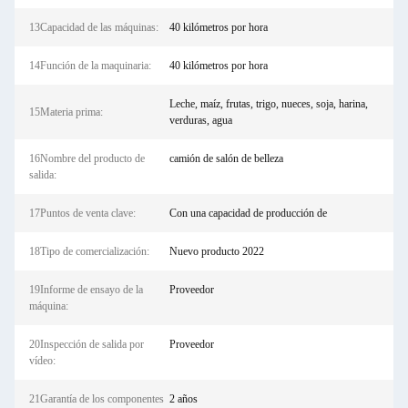
13Capacidad de las máquinas:
40 kilómetros por hora
14Función de la maquinaria:
40 kilómetros por hora
Leche, maíz, frutas, trigo, nueces, soja, harina,
15Materia prima:
verduras, agua
16Nombre del producto de
camión de salón de belleza
salida:
17Puntos de venta clave:
Con una capacidad de producción de
18Tipo de comercialización:
Nuevo producto 2022
19Informe de ensayo de la
Proveedor
máquina:
20Inspección de salida por
Proveedor
vídeo:
21Garantía de los componentes
2 años