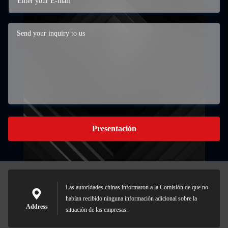
Presentación
Las autoridades chinas informaron a la Comisión de que no
habían recibido ninguna información adicional sobre la
Address
situación de las empresas.