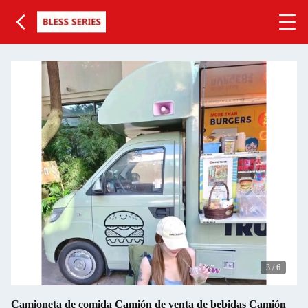
3
/
6
Camioneta de comida Camión de venta de bebidas Camión