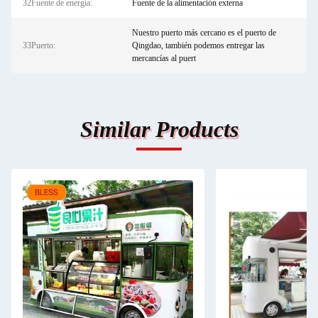
32Fuente de energía:
Fuente de la alimentación externa
Nuestro puerto más cercano es el puerto de
33Puerto:
Qingdao, también podemos entregar las
mercancías al puert
Similar Products