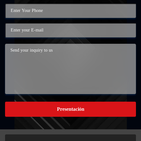
Presentación