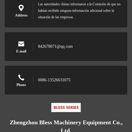
Las autoridades chinas informaron a la Comisión de que no
habían recibido ninguna información adicional sobre la
Address
situación de las empresas.
842678071@qq.com
E-mail
0086-13526631075
Phone
Zhengzhou Bless Machinery Equipment Co.,
Ltd.