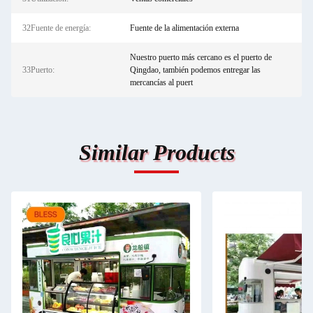
32Fuente de energía:
Fuente de la alimentación externa
Nuestro puerto más cercano es el puerto de
33Puerto:
Qingdao, también podemos entregar las
mercancías al puert
Similar Products