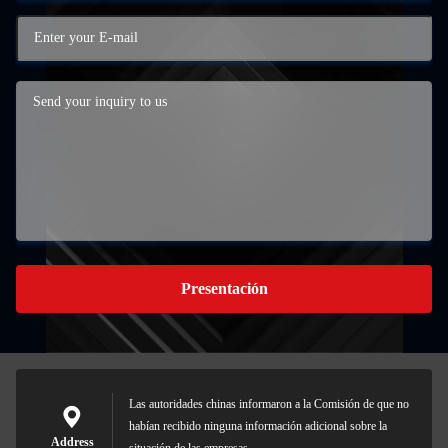
Presentación
Las autoridades chinas informaron a la Comisión de que no
habían recibido ninguna información adicional sobre la
Address